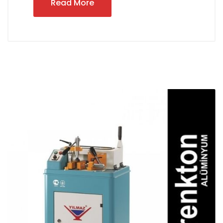
Read More