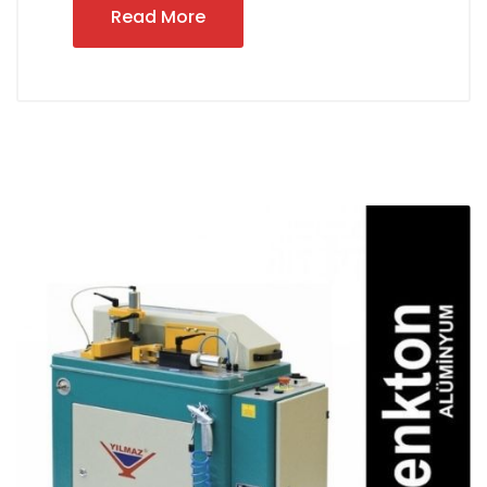
Read More