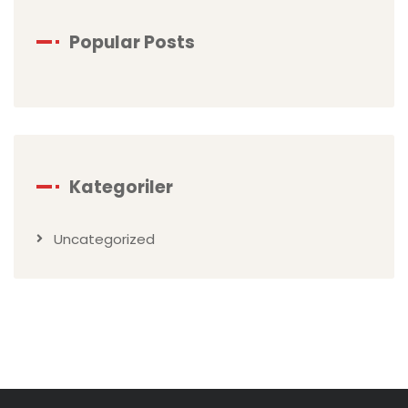
Popular Posts
Kategoriler
Uncategorized