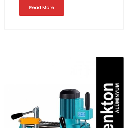
Read More