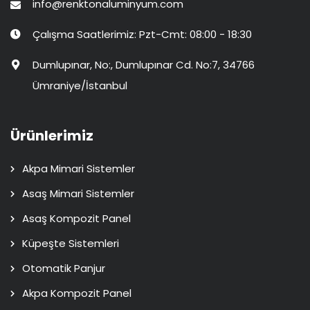
info@renktonaluminyum.com
Çalışma Saatlerimiz: Pzt-Cmt: 08:00 - 18:30
Dumlupınar, No:, Dumlupınar Cd. No:7, 34766
Ümraniye/İstanbul
Ürünlerimiz
Akpa Mimari Sistemler
Asaş Mimari Sistemler
Asaş Kompozit Panel
Küpeşte Sistemleri
Otomatik Panjur
Akpa Kompozit Panel