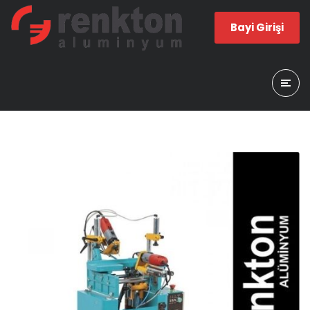
Bayi Girişi