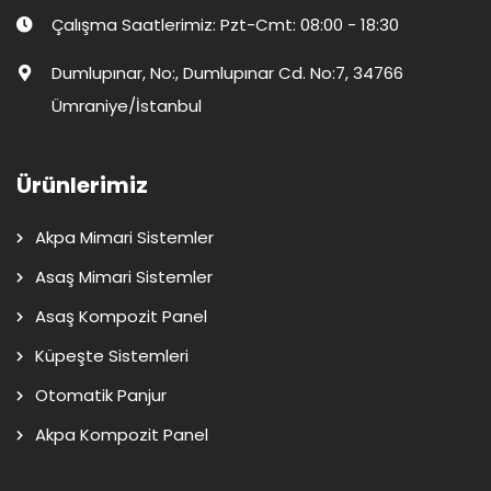
Çalışma Saatlerimiz: Pzt-Cmt: 08:00 - 18:30
Dumlupınar, No:, Dumlupınar Cd. No:7, 34766
Ümraniye/İstanbul
Ürünlerimiz
Akpa Mimari Sistemler
Asaş Mimari Sistemler
Asaş Kompozit Panel
Küpeşte Sistemleri
Otomatik Panjur
Akpa Kompozit Panel