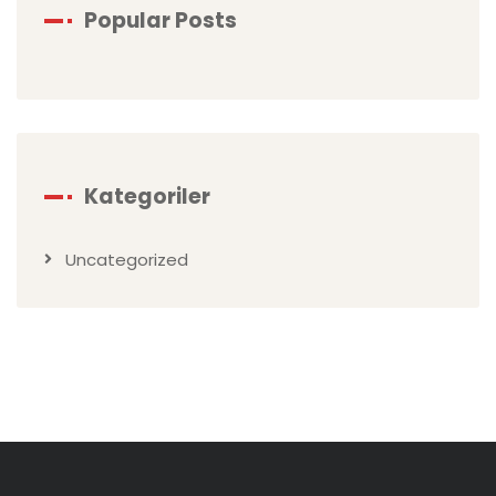
Popular Posts
Kategoriler
Uncategorized