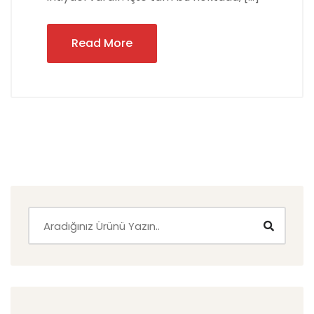
Read More