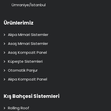
Ümraniye/İstanbul
Ürünlerimiz
Akpa Mimari Sistemler
Asaş Mimari Sistemler
Asaş Kompozit Panel
Küpeşte Sistemleri
Otomatik Panjur
Akpa Kompozit Panel
Kış Bahçesi Sistemleri
Rolling Roof