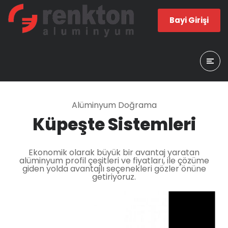
Bayi Girişi
Alüminyum Doğrama
Küpeşte Sistemleri
Ekonomik olarak büyük bir avantaj yaratan
alüminyum profil çeşitleri ve fiyatları, ile çözüme
giden yolda avantajlı seçenekleri gözler önüne
getiriyoruz.