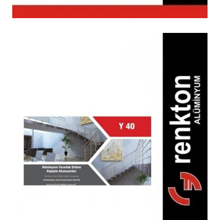
Y 40 Küpeşte Yuvarlak
Aksesuar
Küpeşte Sistemleri, Küpeşte Sistemleri,
Küpeşte Sistemleri, Küpeşte Sistemleri,
Küpeşte Sistemleri, Küpeşte Sistemleri,
Küpeşte Sistemleri