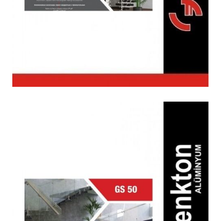
GS-50 Cam Kanal Sistem