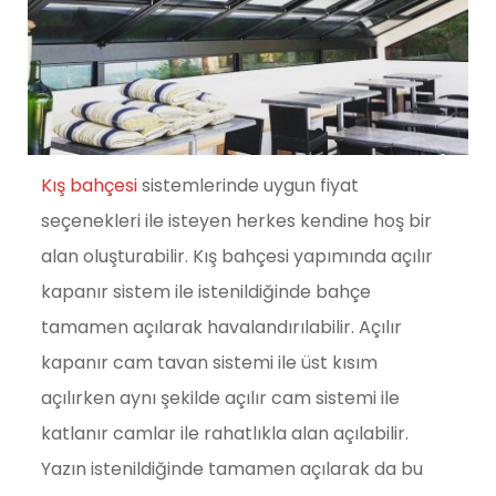
Kış bahçesi
sistemlerinde uygun fiyat
seçenekleri ile isteyen herkes kendine hoş bir
alan oluşturabilir. Kış bahçesi yapımında açılır
kapanır sistem ile istenildiğinde bahçe
tamamen açılarak havalandırılabilir. Açılır
kapanır cam tavan sistemi ile üst kısım
açılırken aynı şekilde açılır cam sistemi ile
katlanır camlar ile rahatlıkla alan açılabilir.
Yazın istenildiğinde tamamen açılarak da bu