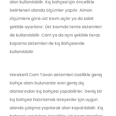
alan kullanılabilir. Kış bahçesi için öncelikle
belirlenen alanda ölçümler yapılır. Alınan
ölçümlere göre üst kısım açılır ya da sabit
şekilde ayarlanır. Üst kısımda tente sistemleri
de kullanılabilir. Cam ya da aynı şekilde teras
kapama sistemleri de kış Bahçesinde
kullanılabilir.
Hareketli Cam Tavan sistemleri özellikle geniş
bahçe alanı bulunanlar evin geniş dış
alanlarından kış bahçesi yapabilirler. Geniş bir
kış bahçesi hazırlamak isteyenler için uygun
alanda çalışma yapılarak alan kapatılabilir. Kış