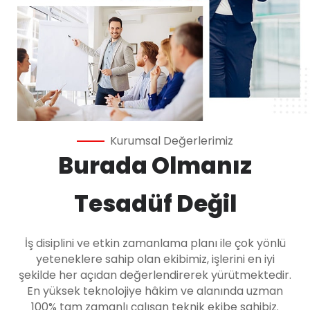
Kurumsal Değerlerimiz
Burada Olmanız
Tesadüf Değil
İş disiplini ve etkin zamanlama planı ile çok yönlü
yeteneklere sahip olan ekibimiz, işlerini en iyi
şekilde her açıdan değerlendirerek yürütmektedir.
En yüksek teknolojiye hâkim ve alanında uzman
100% tam zamanlı çalışan teknik ekibe sahibiz.