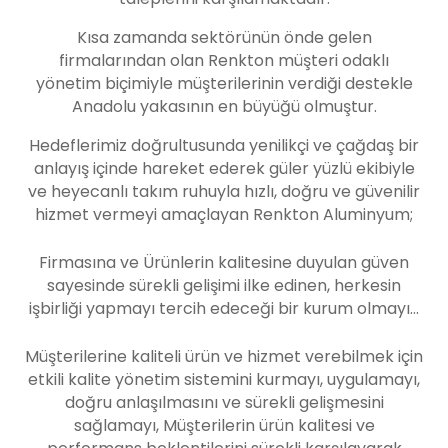
Kısa zamanda sektörünün önde gelen
firmalarından olan Renkton müşteri odaklı
yönetim biçimiyle müşterilerinin verdiği destekle
Anadolu yakasının en büyüğü olmuştur.
Hedeflerimiz doğrultusunda yenilikçi ve çağdaş bir
anlayış içinde hareket ederek güler yüzlü ekibiyle
ve heyecanlı takım ruhuyla hızlı, doğru ve güvenilir
hizmet vermeyi amaçlayan Renkton Aluminyum;
Firmasına ve Ürünlerin kalitesine duyulan güven
sayesinde sürekli gelişimi ilke edinen, herkesin
işbirliği yapmayı tercih edeceği bir kurum olmayı…
Müşterilerine kaliteli ürün ve hizmet verebilmek için
etkili kalite yönetim sistemini kurmayı, uygulamayı,
doğru anlaşılmasını ve sürekli gelişmesini
sağlamayı, Müşterilerin ürün kalitesi ve