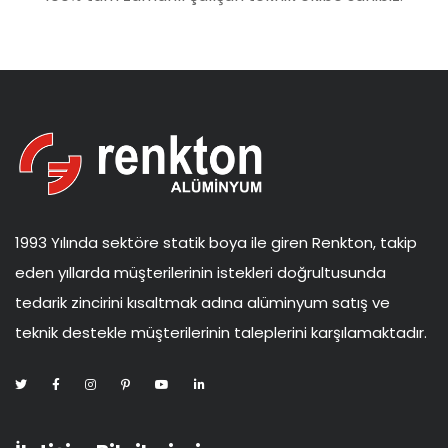
1993 Yılında sektöre statik boya ile giren Renkton, takip
eden yıllarda müşterilerinin istekleri doğrultusunda
tedarik zincirini kısaltmak adına alüminyum satış ve
teknik destekle müşterilerinin taleplerini karşılamaktadır.