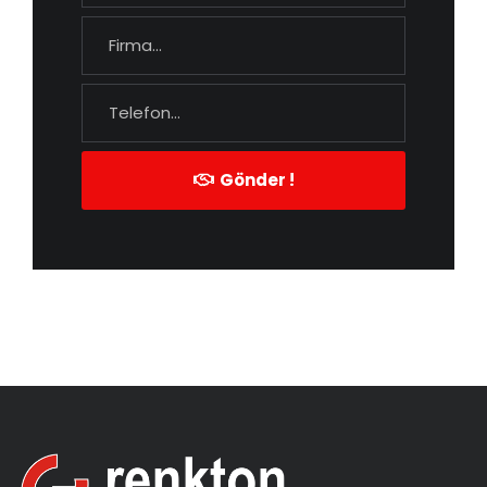
Gönder !