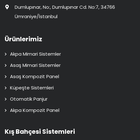
Dumlupınar, No:, Dumlupınar Cd. No:7, 34766
Ümraniye/İstanbul
Ürünlerimiz
Akpa Mimari Sistemler
Asaş Mimari Sistemler
Asaş Kompozit Panel
Küpeşte Sistemleri
Otomatik Panjur
Akpa Kompozit Panel
Kış Bahçesi Sistemleri