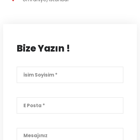
Bize Yazın !