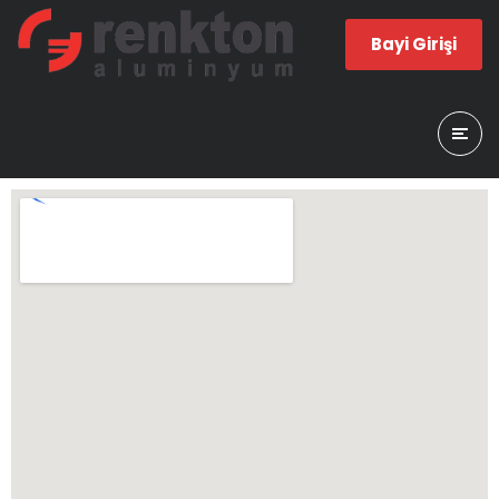
Bayi Girişi