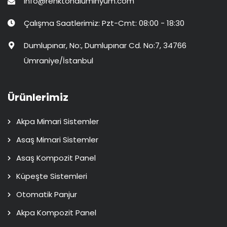
info@renktonaluminyum.com
Çalışma Saatlerimiz: Pzt-Cmt: 08:00 - 18:30
Dumlupınar, No:, Dumlupınar Cd. No:7, 34766
Ümraniye/İstanbul
Ürünlerimiz
Akpa Mimari Sistemler
Asaş Mimari Sistemler
Asaş Kompozit Panel
Küpeşte Sistemleri
Otomatik Panjur
Akpa Kompozit Panel