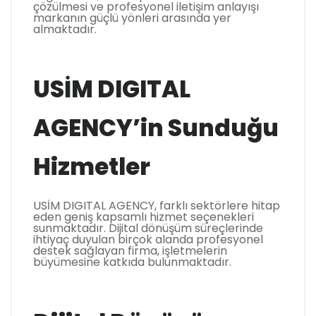
çözülmesi ve profesyonel iletişim anlayışı
markanın güçlü yönleri arasında yer
almaktadır.
USİM DIGITAL
AGENCY’in Sunduğu
Hizmetler
USİM DIGITAL AGENCY, farklı sektörlere hitap
eden geniş kapsamlı hizmet seçenekleri
sunmaktadır. Dijital dönüşüm süreçlerinde
ihtiyaç duyulan birçok alanda profesyonel
destek sağlayan firma, işletmelerin
büyümesine katkıda bulunmaktadır.