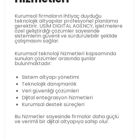
Kurumsal firmaların ihtiyaç duyduğu
teknolojik altyapılar profesyonel planlama
gerektirir. USİM DIGITAL AGENCY, işletmelere
özel geliştirdiği çözümler sayesinde
sistemlerin güvenli ve sürdürülebilir şekilde
çalışmasını sağlar.
Kurumsal teknoloji hizmetleri kapsamında
sunulan çözümler arasında şunlar
bulunmaktadır:
Sistem altyapı yönetimi
Teknolojik danışmanlık
Veri güvenliği çözümleri
Dijital entegrasyon hizmetleri
Kurumsal destek süreçleri
Bu hizmetler sayesinde firmalar daha güçlü
ve verimli bir dijital altyapıya sahip olur.