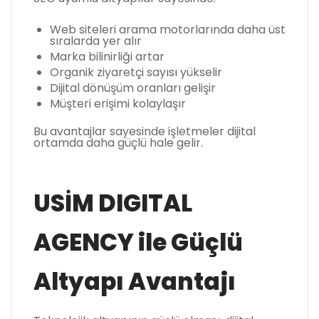
Web siteleri arama motorlarında daha üst
sıralarda yer alır
Marka bilinirliği artar
Organik ziyaretçi sayısı yükselir
Dijital dönüşüm oranları gelişir
Müşteri erişimi kolaylaşır
Bu avantajlar sayesinde işletmeler dijital
ortamda daha güçlü hale gelir.
USİM DIGITAL
AGENCY ile Güçlü
Altyapı Avantajı