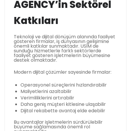
AGENCY’in Sektörel
Katkıları
Teknoloji ve dijital dönüşüm alanında faaliyet
gösteren firmalar, iş dünyasının gelişimine
önemli katkılar sunmaktadır. USİM de
sunduğu hizmetlerle farklı sektörlerde
faaliyet gösteren işletmelerin büyümesine
destek olmaktadır.
Modern dijital çözümler sayesinde firmalar:
Operasyonel süreçlerini hızlandırabilir
Maliyetlerini azaltabilir
Verimliliklerini artırabilir
Daha geniş müşteri kitlesine ulaşabilir
Dijital rekabette avantaj elde edebilir
Bu avantajlar işletmelerin sürdürülebilir
büyüme sağlamasında önemli rol