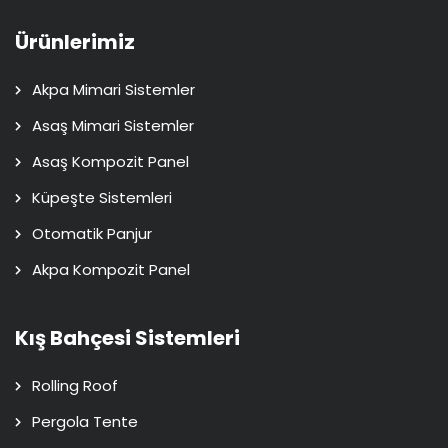
Ürünlerimiz
Akpa Mimari Sistemler
Asaş Mimari Sistemler
Asaş Kompozit Panel
Küpeşte Sistemleri
Otomatik Panjur
Akpa Kompozit Panel
Kış Bahçesi Sistemleri
Rolling Roof
Pergola Tente