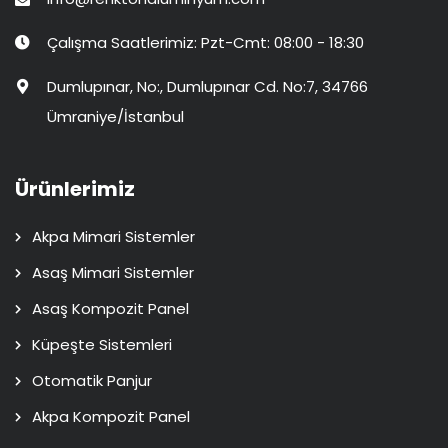
Çalışma Saatlerimiz: Pzt-Cmt: 08:00 - 18:30
Dumlupınar, No:, Dumlupınar Cd. No:7, 34766
Ümraniye/İstanbul
Ürünlerimiz
Akpa Mimari Sistemler
Asaş Mimari Sistemler
Asaş Kompozit Panel
Küpeşte Sistemleri
Otomatik Panjur
Akpa Kompozit Panel