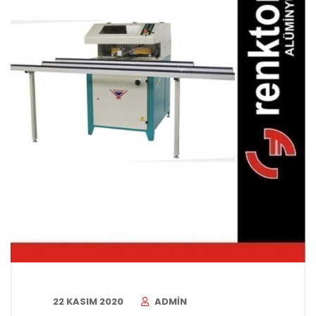
22 KASIM 2020
ADMIN