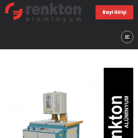
Bayi Girişi