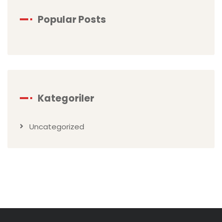
Popular Posts
Kategoriler
Uncategorized