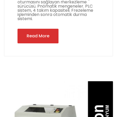
oturmasını sağlayan merkezleme
sürücüsü. Pnömatik mengeneler. PLC
sistem, 4 takım kapasiteli. Frezeleme
işleminden sonra otomatik durma
sistemi.
Read More