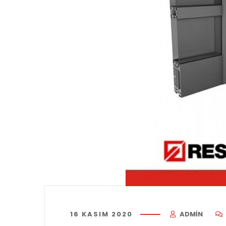
16 KASIM 2020
ADMIN