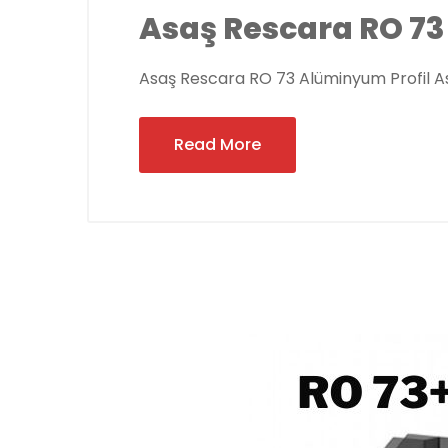
Asaş Rescara RO 73
Asaş Rescara RO 73 Alüminyum Profil 
Read More