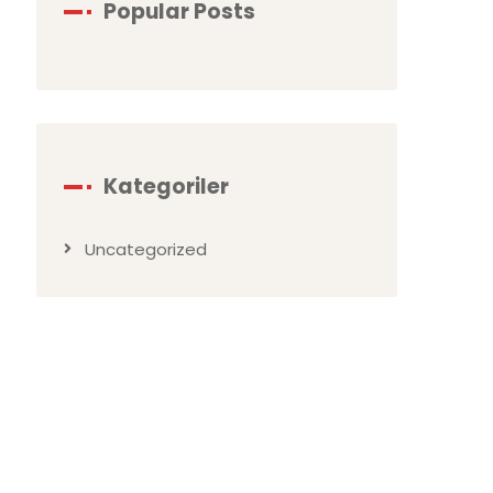
Popular Posts
Kategoriler
Uncategorized