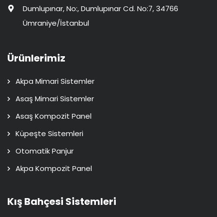
Dumlupınar, No:, Dumlupınar Cd. No:7, 34766
Ümraniye/İstanbul
Ürünlerimiz
Akpa Mimari Sistemler
Asaş Mimari Sistemler
Asaş Kompozit Panel
Küpeşte Sistemleri
Otomatik Panjur
Akpa Kompozit Panel
Kış Bahçesi Sistemleri