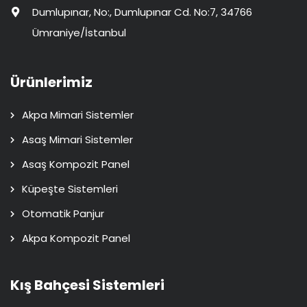
Dumlupınar, No:, Dumlupınar Cd. No:7, 34766
Ümraniye/İstanbul
Ürünlerimiz
Akpa Mimari Sistemler
Asaş Mimari Sistemler
Asaş Kompozit Panel
Küpeşte Sistemleri
Otomatik Panjur
Akpa Kompozit Panel
Kış Bahçesi Sistemleri