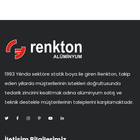
1993 Yılında sektöre statik boya ile giren Renkton, takip
eden yıllarda müşterilerinin istekleri doğrultusunda
tedarik zincirini kısaltmak adına alüminyum satış ve
teknik destekle müşterilerinin taleplerini karşılamaktadır.
İletişim Bilgilerimiz