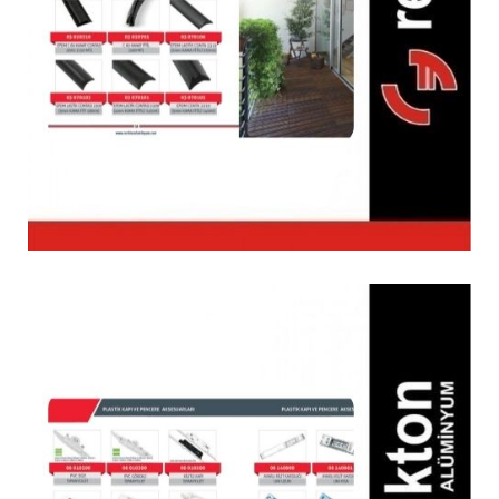
Pencere Fitilleri
Aksesuarlar, Aksesuarlar, Aksesuarlar