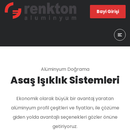
Bayi Girişi
Alüminyum Doğrama
Asaş Işıklık Sistemleri
Ekonomik olarak büyük bir avantaj yaratan
alüminyum profil çeşitleri ve fiyatları, ile çözüme
giden yolda avantajlı seçenekleri gözler önüne
getiriyoruz.