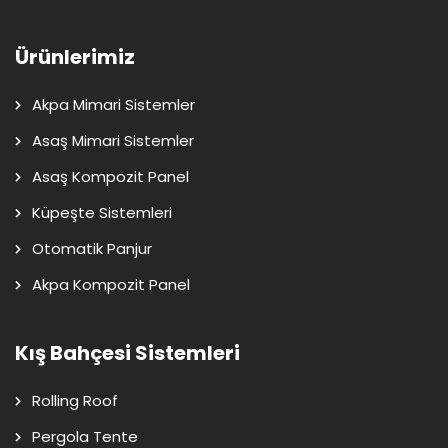
Ürünlerimiz
Akpa Mimari Sistemler
Asaş Mimari Sistemler
Asaş Kompozit Panel
Küpeşte Sistemleri
Otomatik Panjur
Akpa Kompozit Panel
Kış Bahçesi Sistemleri
Rolling Roof
Pergola Tente