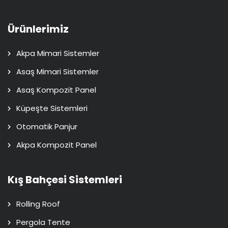
Ürünlerimiz
Akpa Mimari Sistemler
Asaş Mimari Sistemler
Asaş Kompozit Panel
Küpeşte Sistemleri
Otomatik Panjur
Akpa Kompozit Panel
Kış Bahçesi Sistemleri
Rolling Roof
Pergola Tente