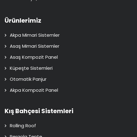
Ürünlerimiz
Akpa Mimari Sistemler
Asaş Mimari Sistemler
Asaş Kompozit Panel
Küpeşte Sistemleri
Otomatik Panjur
Akpa Kompozit Panel
Kış Bahçesi Sistemleri
Rolling Roof
Pergola Tente