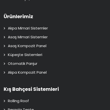
Ürünlerimiz
Akpa Mimari Sistemler
Asaş Mimari Sistemler
Asaş Kompozit Panel
Küpeşte Sistemleri
Otomatik Panjur
Akpa Kompozit Panel
Kış Bahçesi Sistemleri
Rolling Roof
Pergola Tente