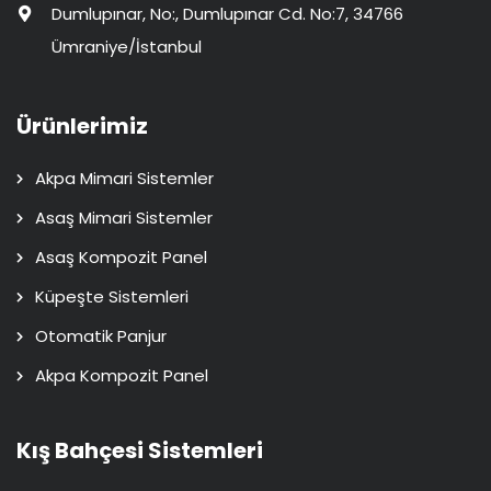
Dumlupınar, No:, Dumlupınar Cd. No:7, 34766
Ümraniye/İstanbul
Ürünlerimiz
Akpa Mimari Sistemler
Asaş Mimari Sistemler
Asaş Kompozit Panel
Küpeşte Sistemleri
Otomatik Panjur
Akpa Kompozit Panel
Kış Bahçesi Sistemleri