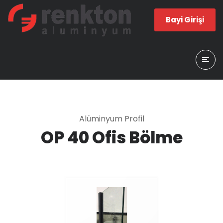
Bayi Girişi
Alüminyum Profil
OP 40 Ofis Bölme