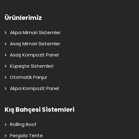
Ürünlerimiz
Akpa Mimari Sistemler
Asaş Mimari Sistemler
Asaş Kompozit Panel
Küpeşte Sistemleri
Otomatik Panjur
Akpa Kompozit Panel
Kış Bahçesi Sistemleri
Rolling Roof
Pergola Tente