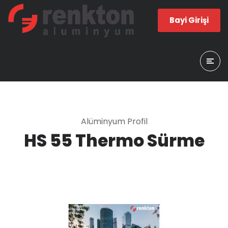
Bayi Girişi
Alüminyum Profil
HS 55 Thermo Sürme