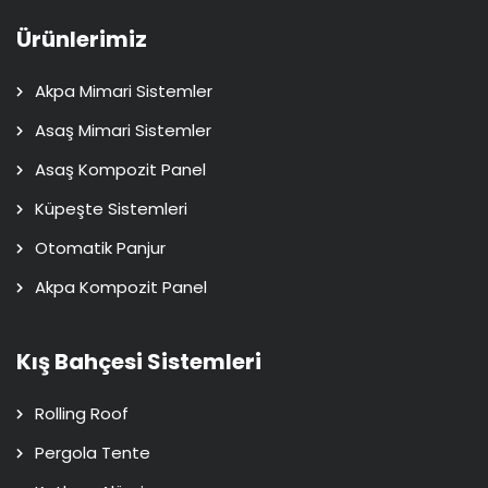
Ürünlerimiz
Akpa Mimari Sistemler
Asaş Mimari Sistemler
Asaş Kompozit Panel
Küpeşte Sistemleri
Otomatik Panjur
Akpa Kompozit Panel
Kış Bahçesi Sistemleri
Rolling Roof
Pergola Tente