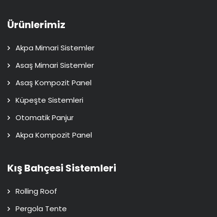
Ürünlerimiz
Akpa Mimari Sistemler
Asaş Mimari Sistemler
Asaş Kompozit Panel
Küpeşte Sistemleri
Otomatik Panjur
Akpa Kompozit Panel
Kış Bahçesi Sistemleri
Rolling Roof
Pergola Tente