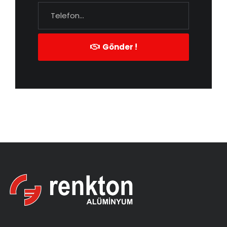
Gönder !