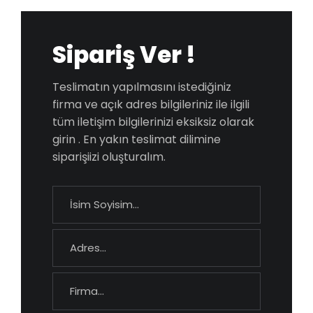
Sipariş Ver !
Teslimatın yapılmasını istediğiniz
firma ve açık adres bilgileriniz ile ilgili
tüm iletişim bilgilerinizi eksiksiz olarak
girin . En yakın teslimat dilimine
siparişiizi oluşturalım.