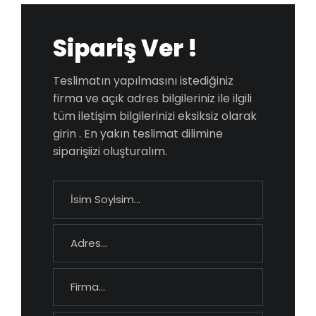
Sipariş Ver !
Teslimatın yapılmasını istediğiniz
firma ve açık adres bilgileriniz ile ilgili
tüm iletişim bilgilerinizi eksiksiz olarak
girin . En yakın teslimat dilimine
siparişiizi oluşturalım.