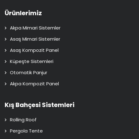
Ürünlerimiz
Akpa Mimari Sistemler
Asaş Mimari Sistemler
Asaş Kompozit Panel
Küpeşte Sistemleri
Otomatik Panjur
Akpa Kompozit Panel
Kış Bahçesi Sistemleri
Rolling Roof
Pergola Tente