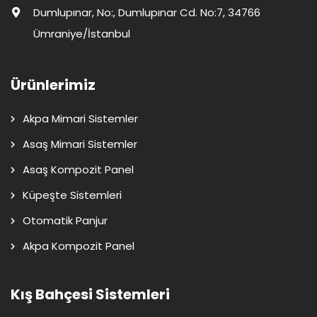
Dumlupınar, No:, Dumlupınar Cd. No:7, 34766
Ümraniye/İstanbul
Ürünlerimiz
Akpa Mimari Sistemler
Asaş Mimari Sistemler
Asaş Kompozit Panel
Küpeşte Sistemleri
Otomatik Panjur
Akpa Kompozit Panel
Kış Bahçesi Sistemleri