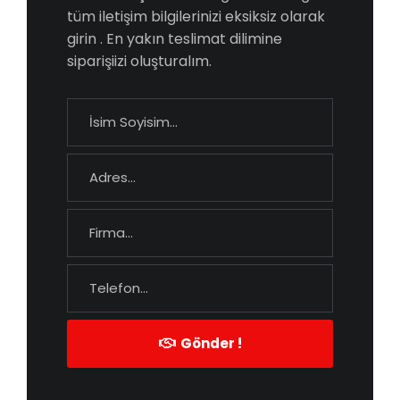
tüm iletişim bilgilerinizi eksiksiz olarak
girin . En yakın teslimat dilimine
siparişiizi oluşturalım.
Gönder !