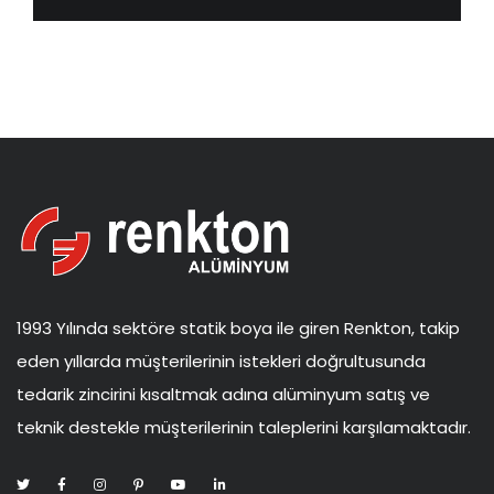
1993 Yılında sektöre statik boya ile giren Renkton, takip
eden yıllarda müşterilerinin istekleri doğrultusunda
tedarik zincirini kısaltmak adına alüminyum satış ve
teknik destekle müşterilerinin taleplerini karşılamaktadır.