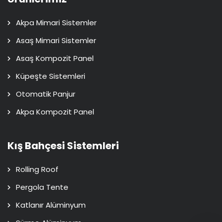
Akpa Mimari Sistemler
Asaş Mimari Sistemler
Asaş Kompozit Panel
Küpeşte Sistemleri
Otomatik Panjur
Akpa Kompozit Panel
Kış Bahçesi Sistemleri
Rolling Roof
Pergola Tente
Katlanır Alüminyum