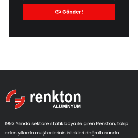
Gönder !
1993 Yılında sektöre statik boya ile giren Renkton, takip
eden yıllarda müşterilerinin istekleri doğrultusunda