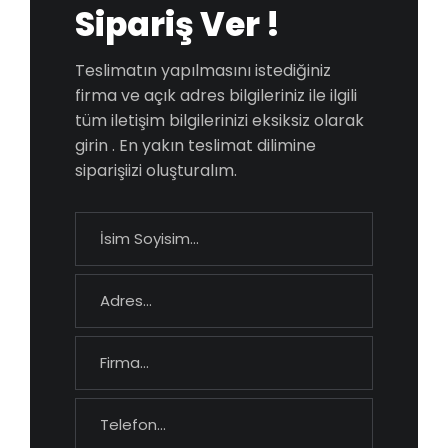
Sipariş Ver !
Teslimatın yapılmasını istediğiniz
firma ve açık adres bilgileriniz ile ilgili
tüm iletişim bilgilerinizi eksiksiz olarak
girin . En yakın teslimat dilimine
siparişiizi oluşturalım.