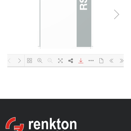
Yükleniyor PDF 100% ...