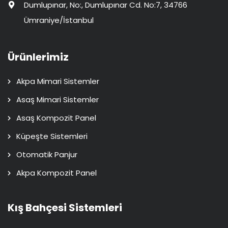
Dumlupınar, No:, Dumlupınar Cd. No:7, 34766
Ümraniye/İstanbul
Ürünlerimiz
Akpa Mimari Sistemler
Asaş Mimari Sistemler
Asaş Kompozit Panel
Küpeşte Sistemleri
Otomatik Panjur
Akpa Kompozit Panel
Kış Bahçesi Sistemleri