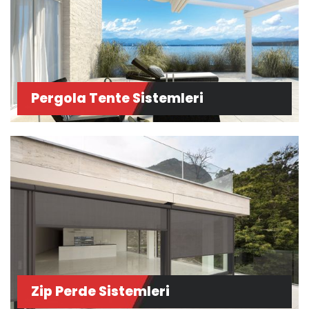
Pergola Tente Sistemleri
Zip Perde Sistemleri