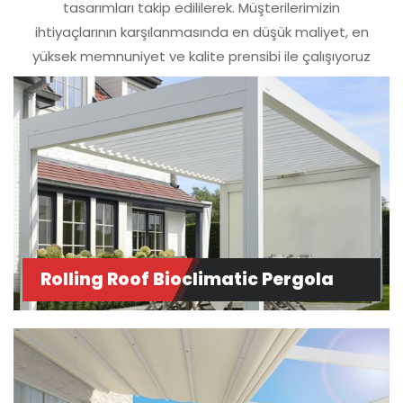
tasarımları takip edililerek. Müşterilerimizin
ihtiyaçlarının karşılanmasında en düşük maliyet, en
yüksek memnuniyet ve kalite prensibi ile çalışıyoruz
Rolling Roof Bioclimatic Pergola