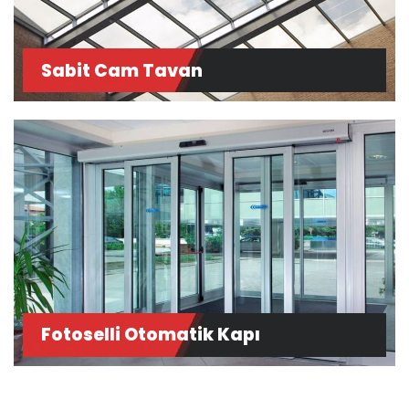
Sabit Cam Tavan
Fotoselli Otomatik Kapı