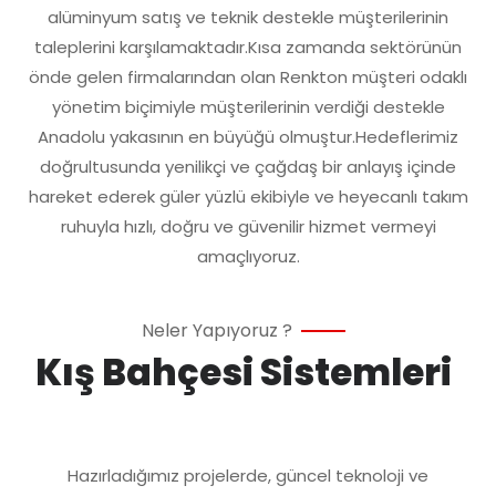
alüminyum satış ve teknik destekle müşterilerinin
taleplerini karşılamaktadır.Kısa zamanda sektörünün
önde gelen firmalarından olan Renkton müşteri odaklı
yönetim biçimiyle müşterilerinin verdiği destekle
Anadolu yakasının en büyüğü olmuştur.Hedeflerimiz
doğrultusunda yenilikçi ve çağdaş bir anlayış içinde
hareket ederek güler yüzlü ekibiyle ve heyecanlı takım
ruhuyla hızlı, doğru ve güvenilir hizmet vermeyi
amaçlıyoruz.
Neler Yapıyoruz ?
Kış Bahçesi Sistemleri
Hazırladığımız projelerde, güncel teknoloji ve