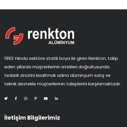
1993 Yılında sektöre statik boya ile giren Renkton, takip
eden yıllarda müşterilerinin istekleri doğrultusunda
tedarik zincirini kısaltmak adına alüminyum satış ve
teknik destekle müşterilerinin taleplerini karşılamaktadır.
İletişim Bilgilerimiz