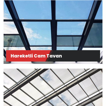
Hareketli Cam Tavan