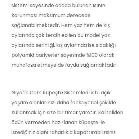
sistemi sayesinde odada bulunan ısının
korunması maksimum derecede
sağlanabilmektedir. Hem yaz hem de kış
aylarında çok tercih edilen bu model yaz
aylarında serinliği, kış aylarında ise sıcaklığı
polyamid bariyerler sayesinde %100 olarak
muhafaza etmeye de fayda sağlamaktadır.
Giyotin Cam Küpeşte Sistemleri üstü açık
yaşam alanlarınızı daha fonksiyonel şekilde
kullanmak için size bir fırsat yaratır. Kaliteliden
ödün vermeden hazırlanan küpeşte ile
istediğiniz alanı rahatlıkla kapattırabilirsiniz.