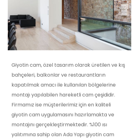
Giyotin cam, özel tasarım olarak üretilen ve kış
bahçeleri, balkonlar ve restaurantların
kapatılmak amacı ile kullanılan bölgelerine
montajı yapılabilen hareketli cam çeşididir.
Firmamız ise müşterilerimiz için en kaliteli
giyotin cam uygulamasını hazırlamakta ve
montajını gerçekleştirmektedir. %100 ısı
yalıtımına sahip olan Ada Yapı giyotin cam