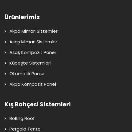
Ürünlerimiz
Akpa Mimari Sistemler
Asaş Mimari Sistemler
Asaş Kompozit Panel
Küpeşte Sistemleri
Otomatik Panjur
Akpa Kompozit Panel
Kış Bahçesi Sistemleri
Rolling Roof
Pergola Tente