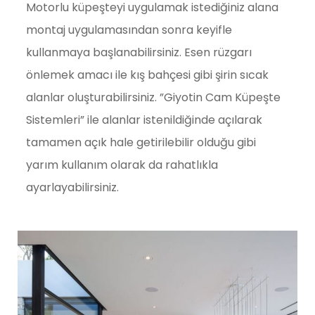
Motorlu küpeşteyi uygulamak istediğiniz alana
montaj uygulamasından sonra keyifle
kullanmaya başlanabilirsiniz. Esen rüzgarı
önlemek amacı ile kış bahçesi gibi şirin sıcak
alanlar oluşturabilirsiniz. ”Giyotin Cam Küpeşte
Sistemleri” ile alanlar istenildiğinde açılarak
tamamen açık hale getirilebilir olduğu gibi
yarım kullanım olarak da rahatlıkla
ayarlayabilirsiniz.