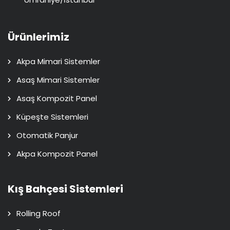
Ürünlerimiz
Akpa Mimari Sistemler
Asaş Mimari Sistemler
Asaş Kompozit Panel
Küpeşte Sistemleri
Otomatik Panjur
Akpa Kompozit Panel
Kış Bahçesi Sistemleri
Rolling Roof