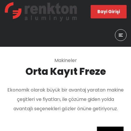
Bayi Girişi
Makineler
Orta Kayıt Freze
Ekonomik olarak büyük bir avantaj yaratan makine
çeşitleri ve fiyatları, ile çözüme giden yolda
avantajlı seçenekleri gözler önüne getiriyoruz.