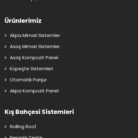
Ürünlerimiz
Akpa Mimari Sistemler
Asaş Mimari Sistemler
Asaş Kompozit Panel
Küpeşte Sistemleri
Otomatik Panjur
Akpa Kompozit Panel
Kış Bahçesi Sistemleri
Rolling Roof
Pergola Tente