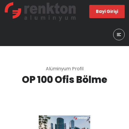
Bayi Girişi
Alüminyum Profil
OP 100 Ofis Bölme