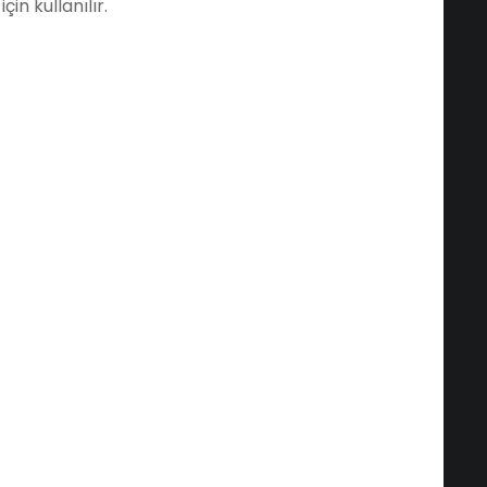
in kullanılır.