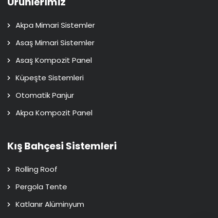
Ürünlerimiz
Akpa Mimari Sistemler
Asaş Mimari Sistemler
Asaş Kompozit Panel
Küpeşte Sistemleri
Otomatik Panjur
Akpa Kompozit Panel
Kış Bahçesi Sistemleri
Rolling Roof
Pergola Tente
Katlanır Alüminyum