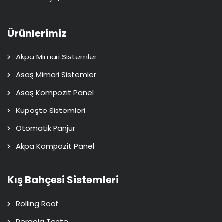
Ürünlerimiz
Akpa Mimari Sistemler
Asaş Mimari Sistemler
Asaş Kompozit Panel
Küpeşte Sistemleri
Otomatik Panjur
Akpa Kompozit Panel
Kış Bahçesi Sistemleri
Rolling Roof
Pergola Tente