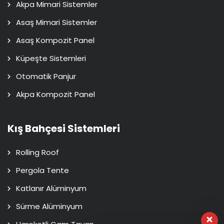
Akpa Mimari Sistemler
Asaş Mimari Sistemler
Asaş Kompozit Panel
Küpeşte Sistemleri
Otomatik Panjur
Akpa Kompozit Panel
Kış Bahçesi Sistemleri
Rolling Roof
Pergola Tente
Katlanır Alüminyum
Sürme Alüminyum