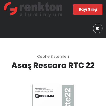
Bayi Girişi
Cephe Sistemleri
Asaş Rescara RTC 22