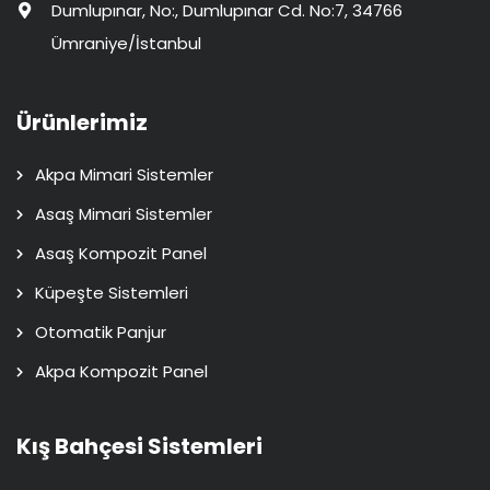
Dumlupınar, No:, Dumlupınar Cd. No:7, 34766
Ümraniye/İstanbul
Ürünlerimiz
Akpa Mimari Sistemler
Asaş Mimari Sistemler
Asaş Kompozit Panel
Küpeşte Sistemleri
Otomatik Panjur
Akpa Kompozit Panel
Kış Bahçesi Sistemleri