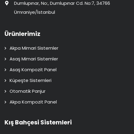
Dumlupınar, No:, Dumlupınar Cd. No:7, 34766
Ümraniye/İstanbul
Ürünlerimiz
Akpa Mimari Sistemler
Asaş Mimari Sistemler
Asaş Kompozit Panel
Küpeşte Sistemleri
Otomatik Panjur
Akpa Kompozit Panel
Kış Bahçesi Sistemleri